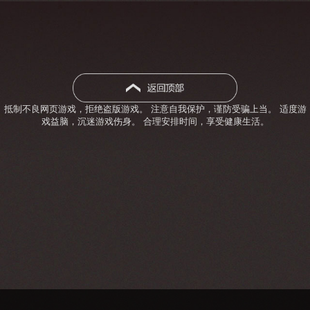
抵制不良网页游戏，拒绝盗版游戏。 注意自我保护，谨防受骗上当。 适度游
戏益脑，沉迷游戏伤身。 合理安排时间，享受健康生活。